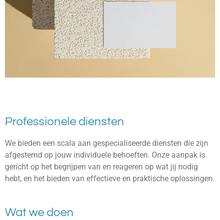
Professionele diensten
We bieden een scala aan gespecialiseerde diensten die zijn
afgestemd op jouw individuele behoeften. Onze aanpak is
gericht op het begrijpen van en reageren op wat jij nodig
hebt, en het bieden van effectieve en praktische oplossingen.
Wat we doen