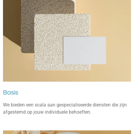
Basis
We bieden een scala aan gespecialiseerde diensten die zijn
afgestemd op jouw individuele behoeften.