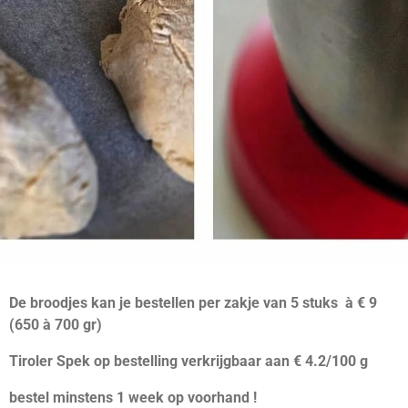
De broodjes kan je bestellen per zakje van 5 stuks à € 9
(650 à 700 gr)
Tiroler Spek op bestelling verkrijgbaar aan € 4.2/100 g
bestel minstens 1 week op voorhand !