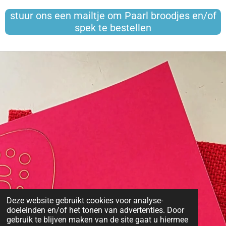
stuur ons een mailtje om Paarl broodjes en/of
spek te bestellen
Deze website gebruikt cookies voor analyse-
doeleinden en/of het tonen van advertenties. Door
gebruik te blijven maken van de site gaat u hiermee